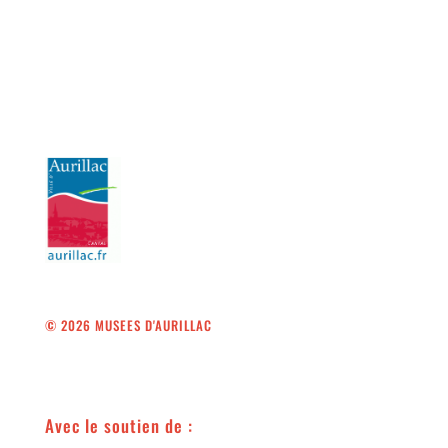
© 2026 MUSEES D'AURILLAC
Avec le soutien de :