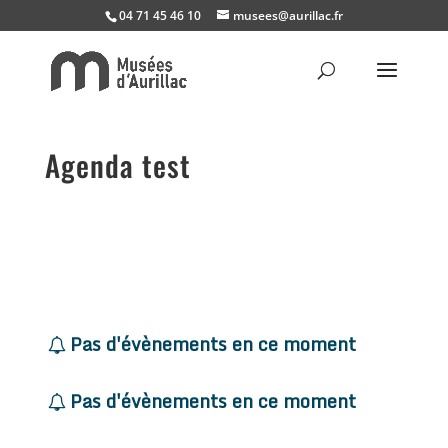
04 71 45 46 10
musees@aurillac.fr
Agenda test
Pas d'évènements en ce moment
Pas d'évènements en ce moment