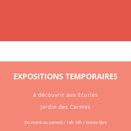
EXPOSITIONS TEMPORAIRES
à découvrir aux Ecuries
Jardin des Carmes
Du mardi au samedi / 14h-18h / Entrée libre