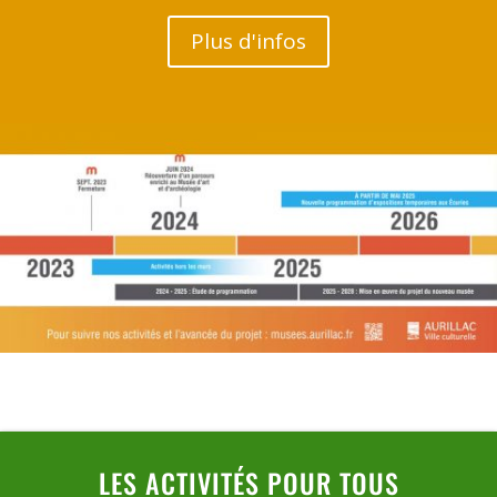
Plus d'infos
LES ACTIVITÉS POUR TOUS