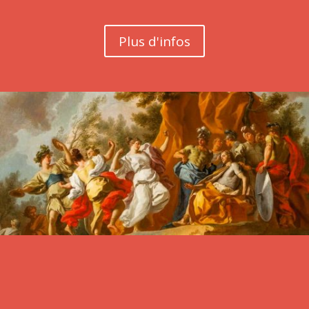
Plus d'infos