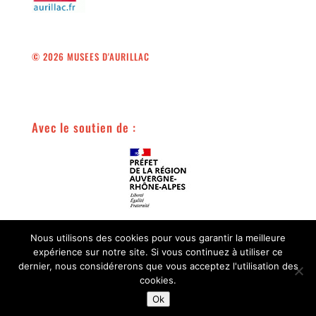
© 2026 MUSEES D'AURILLAC
Avec le soutien de :
Avec le soutien de :
Nous utilisons des cookies pour vous garantir la meilleure
expérience sur notre site. Si vous continuez à utiliser ce
dernier, nous considérerons que vous acceptez l'utilisation des
cookies.
Ok