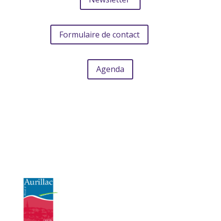
Formulaire de contact
Agenda