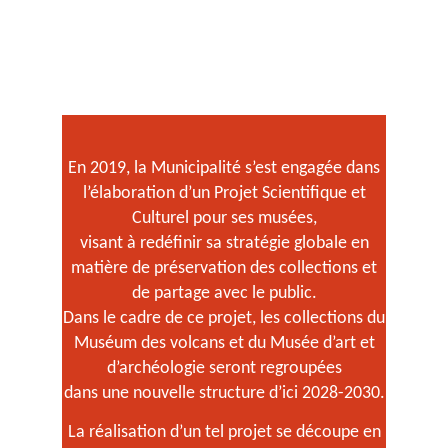
En 2019, la Municipalité s’est engagée dans
l’élaboration d’un Projet Scientifique et
Culturel pour ses musées,
visant à redéfinir sa stratégie globale en
matière de préservation des collections et
de partage avec le public.
Dans le cadre de ce projet, les collections du
Muséum des volcans et du Musée d’art et
d’archéologie seront regroupées
dans une nouvelle structure d’ici 2028-2030.
La réalisation d’un tel projet se découpe en