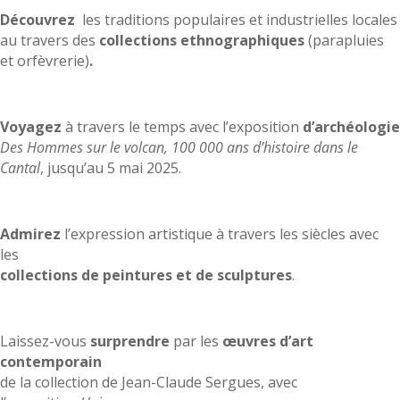
Découvr
ez
les traditions populaires et industrielles locales
au travers des
collections ethnographiques
(parapluies
et orfèvrerie)
.
Voyagez
à travers le temps avec l’exposition
d’archéologie
Des Hommes sur le volcan, 100 000 ans d’histoire dans le
Cantal
, jusqu’au 5 mai 2025.
Admirez
l’expression artistique à travers les siècles avec
les
collections de peintures et de sculptures
.
Laissez-vous
surprendre
par les
œuvres d’art
contemporain
de la collection de Jean-Claude Sergues, avec