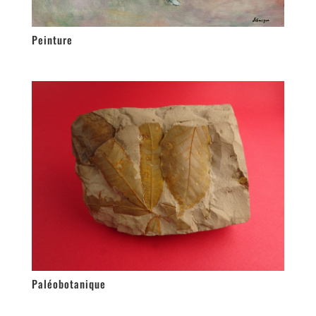
Peinture
Paléobotanique