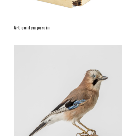
Art contemporain