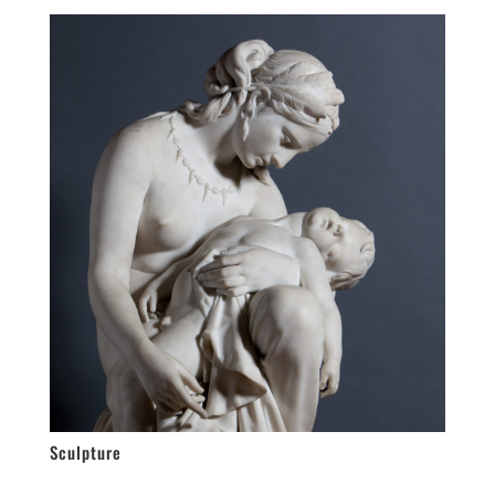
Sculpture