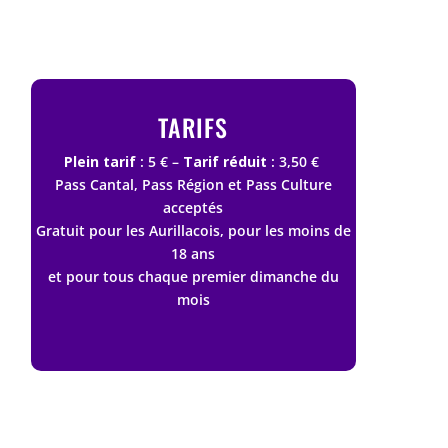
TARIFS
Plein tarif
: 5 € –
Tarif réduit
: 3,50 €
Pass Cantal, Pass Région et Pass Culture
acceptés
Gratuit pour les Aurillacois, pour les moins de
18 ans
et pour tous chaque premier dimanche du
mois