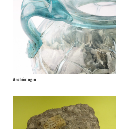
Archéologie