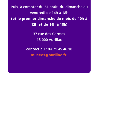
Puis, à compter du 31 août, du dimanche au
vendredi de 14h à 18h
(et le premier dimanche du mois de 10h à
12h et de 14h à 18h)
37 rue des Carmes
15 000 Aurillac
contact au : 04.71.45.46.10
musees@aurillac.fr