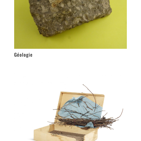
Géologie