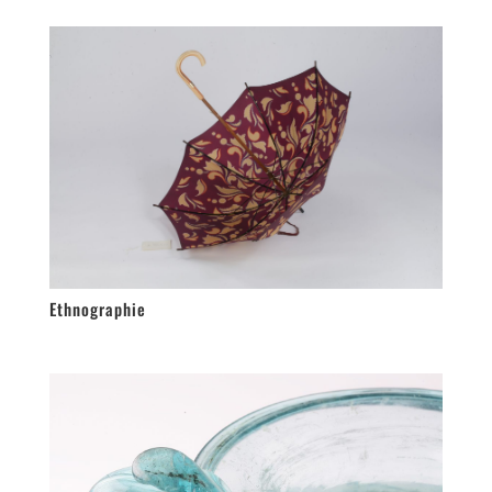
Ethnographie