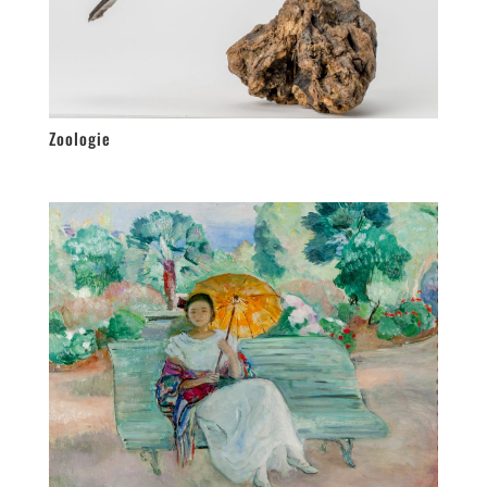
Zoologie