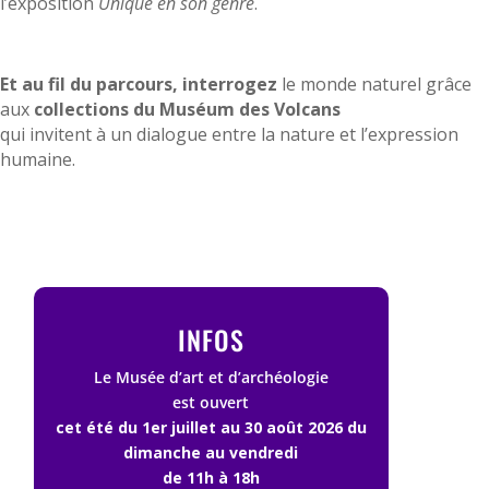
l’exposition
Unique en son genre
.
Et au fil du parcours, interrogez
le monde naturel grâce
aux
collections du Muséum des Volcans
qui invitent à un dialogue entre la nature et l’expression
humaine.
INFOS
Le Musée d’art et d’archéologie
est ouvert
cet été du 1er juillet au 30 août 2026
du
dimanche au vendredi
de 11h à 18h