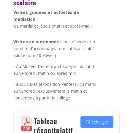
scolaire
Visites guidées et activités de
médiation :
les mardis et jeudis (matin et après-midi)
Visites en autonomie
(sous réserve d’un
nombre d’accompagnateur suffisant soit 1
adulte pour 10 élèves)
• Au Musée d’art et d’archéologie : du lundi
au vendredi, matin ou après-midi
• aux Écuries (exposition Pentes) : du mardi
au vendredi, exclusivement le matin et
conseillées à partir du collège
Tableau
Télécharger
récapitulatif