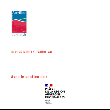
© 2026 MUSEES D'AURILLAC
Avec le soutien de :
Avec le soutien de :