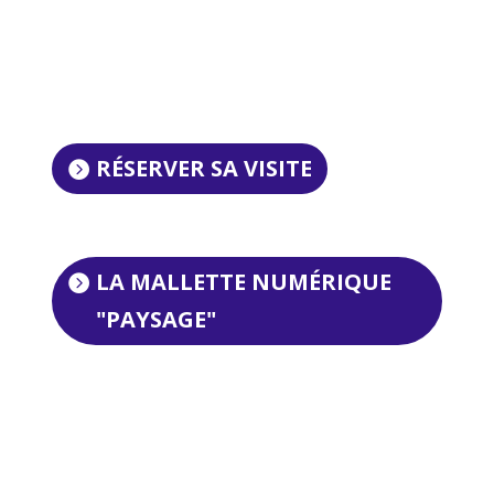
RÉSERVER SA VISITE
LA MALLETTE NUMÉRIQUE
"PAYSAGE"