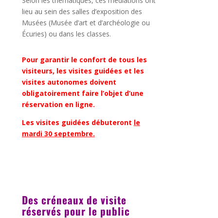
Selon les thématiques, ces médiations ont
lieu au sein des salles d’exposition des
Musées (Musée d’art et d’archéologie ou
Écuries) ou dans les classes.
Pour garantir le confort de tous les
visiteurs, les visites guidées et les
visites autonomes doivent
obligatoirement faire l’objet d’une
réservation en ligne.
Les visites guidées débuteront
le
mardi 30 septembre.
Des créneaux de visite
réservés pour le public