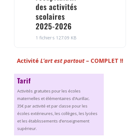
des activités
scolaires
2025-2026
1 fichier·s
127.09 KB
Activité
L’art est partout
– COMPLET !!
Tarif
Activités gratuites pour les écoles
maternelles et élémentaires d’Aurillac.
35€ par activité et par classe pour les
écoles extérieures, les collèges, les lycées
et les établissements d’enseignement
supérieur.