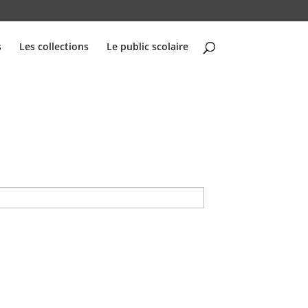
s
Les collections
Le public scolaire
Nom