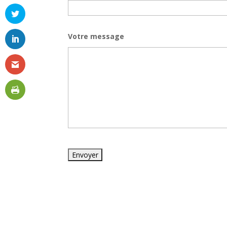
Votre message