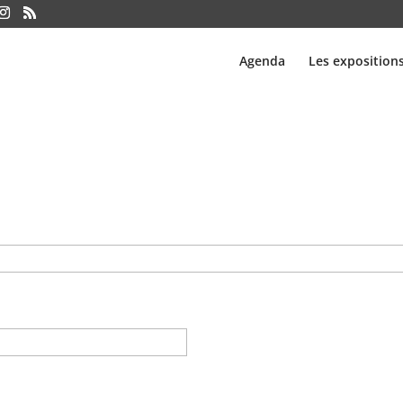
Agenda
Les exposition