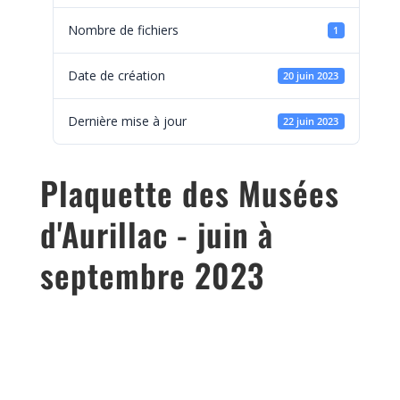
Nombre de fichiers
1
Date de création
20 juin 2023
Dernière mise à jour
22 juin 2023
Plaquette des Musées
d'Aurillac - juin à
septembre 2023