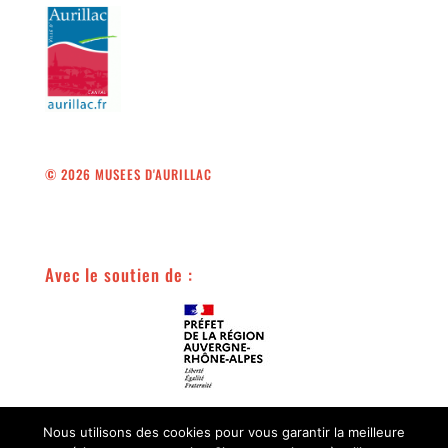
© 2026 MUSEES D'AURILLAC
Avec le soutien de :
Avec le soutien de :
Nous utilisons des cookies pour vous garantir la meilleure