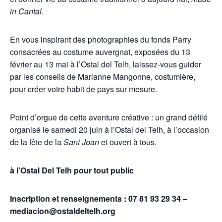
in Cantal
.
En vous inspirant des photographies du fonds Parry
consacrées au costume auvergnat, exposées du 13
février au 13 mai à l’Ostal del Telh, laissez-vous guider
par les conseils de Marianne Mangonne, costumière,
pour créer votre habit de pays sur mesure.
Point d’orgue de cette aventure créative : un grand défilé
organisé le samedi 20 juin à l’Ostal del Telh, à l’occasion
de la fête de la
Sant Joan
et ouvert à tous.
à l’Ostal Del Telh pour
tout public
Inscription et renseignement
s
: 07 81 93 29 34 –
mediacion@ostaldeltelh.org