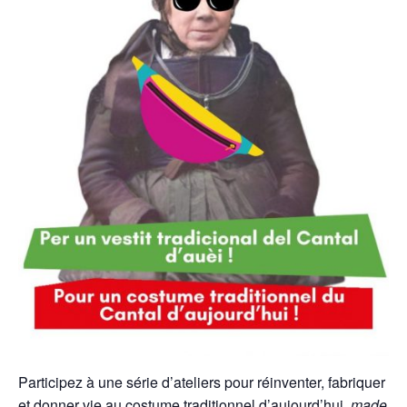
Participez à une série d’ateliers pour réinventer, fabriquer
et donner vie au costume traditionnel d’aujourd’hui,
made