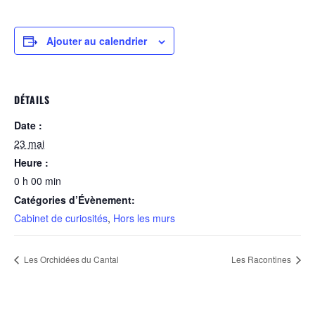
Ajouter au calendrier
DÉTAILS
Date :
23 mai
Heure :
0 h 00 min
Catégories d’Évènement:
Cabinet de curiosités
,
Hors les murs
Les Orchidées du Cantal
Les Racontines