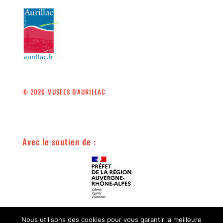
© 2026 MUSEES D'AURILLAC
Avec le soutien de :
Avec le soutien de :
Nous utilisons des cookies pour vous garantir la meilleure