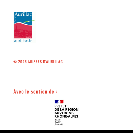
© 2026 MUSEES D'AURILLAC
Avec le soutien de :
Avec le soutien de :