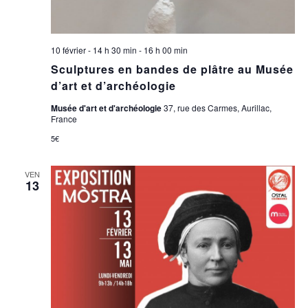
10 février - 14 h 30 min
-
16 h 00 min
Sculptures en bandes de plâtre au Musée
d’art et d’archéologie
Musée d'art et d'archéologie
37, rue des Carmes, Aurillac,
France
5€
VEN
13