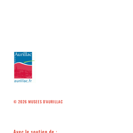
© 2026 MUSEES D'AURILLAC
Avec le soutien de :