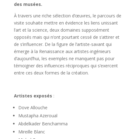
des musées.
À travers une riche sélection d’œuvres, le parcours de
visite souhaite mettre en évidence les liens unissant
l’art et la science, deux domaines supposément
opposés mais qui n’ont pourtant cessé de s’attirer et
de s’influencer. De la figure de l’artiste-savant qui
émerge à la Renaissance aux artistes-ingénieurs
d’aujourd’hui, les exemples ne manquent pas pour
témoigner des influences réciproques qui s’exercent
entre ces deux formes de la création.
Artistes exposés
:
Dove Allouche
Mustapha Azeroual
Abdelkader Benchamma
Mireille Blanc