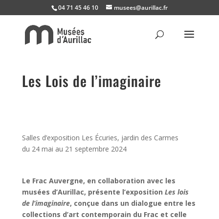
04 71 45 46 10
musees@aurillac.fr
Les Lois de l’imaginaire
Salles d’exposition Les Écuries, jardin des Carmes
du 24 mai au 21 septembre 2024
Le Frac Auvergne, en collaboration avec les
musées d’Aurillac, présente l’exposition
Les lois
de l’imaginaire
, conçue dans un dialogue entre les
collections d’art contemporain du Frac et celle