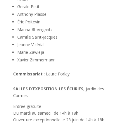
Gerald Petit
Anthony Plasse
Éric Poitevin
Marina Rheingantz
Camille Saint-Jacques
Jeanne Vicérial
Marie Zawieja
Xavier Zimmermann
Commissariat
: Laure Forlay
SALLES D’EXPOSITION LES ÉCURIES,
jardin des
Carmes
Entrée gratuite
Du mardi au samedi, de 14h à 18h
Ouverture exceptionnelle le 23 juin de 14h à 18h