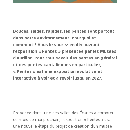
Douces, raides, rapides, les pentes sont partout
dans notre environnement. Pourquoi et
comment ? Vous le saurez en découvrant
l’exposition « Pentes » présentée par les Musées
d’Aurillac. Pour tout savoir des pentes en général
et des pentes cantaliennes en particulier,
« Pentes » est une exposition évolutive et
interactive à voir et à revoir jusqu’en 2027.
Proposée dans l’une des salles des Écuries à compter
du mois de mai prochain, l’exposition « Pentes » est
une nouvelle étape du projet de création d’un musée