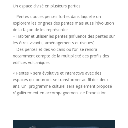
Un espace divisé en plusieurs parties :
– Pentes douces pentes fortes dans laquelle on
explorera les origines des pentes mais aussi l’évolution
de la façon de les représenter
– Habiter et utiliser les pentes (influence des pentes sur
les êtres vivants, aménagements et risques)
– Des pentes et des volcans où l’on se rendra
notamment compte de la multiplicité des profils des
édifices volcaniques.
« Pentes » sera évolutive et interactive avec des
espaces qui pourront se transformer au fil des deux
ans. Un programme culturel sera également proposé
régulièrement en accompagnement de l’exposition.