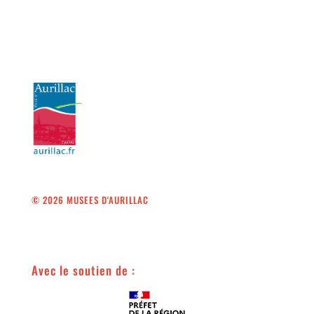
© 2026 MUSEES D'AURILLAC
Avec le soutien de :