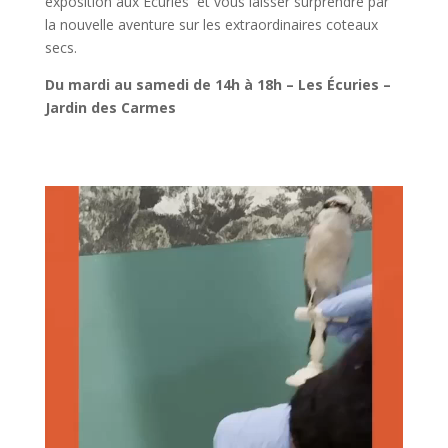
exposition aux Écuries et vous laisser surprendre par
la nouvelle aventure sur les extraordinaires coteaux
secs.
Du mardi au samedi de 14h à 18h – Les Écuries –
Jardin des Carmes