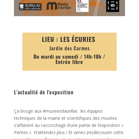
LIEU : LES ÉCURIES
Jardin des Carmes
Du mardi au samedi / 14h-18h /
Entrée libre
L’actualité de l’exposition
Ça bouge aux #museesdaurillac les équipes
techniques de la mairie et scientifiques des musées
s’affairent au raccrochage d’une partie de l’exposition «
Pentes » N’attendez plus ! Et venez (re)découvrir cette