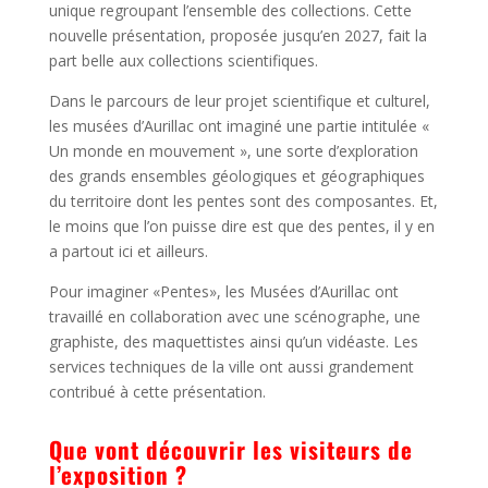
unique regroupant l’ensemble des collections. Cette
nouvelle présentation, proposée jusqu’en 2027, fait la
part belle aux collections scientifiques.
Dans le parcours de leur projet scientifique et culturel,
les musées d’Aurillac ont imaginé une partie intitulée «
Un monde en mouvement », une sorte d’exploration
des grands ensembles géologiques et géographiques
du territoire dont les pentes sont des composantes. Et,
le moins que l’on puisse dire est que des pentes, il y en
a partout ici et ailleurs.
Pour imaginer «Pentes», les Musées d’Aurillac ont
travaillé en collaboration avec une scénographe, une
graphiste, des maquettistes ainsi qu’un vidéaste. Les
services techniques de la ville ont aussi grandement
contribué à cette présentation.
Que vont découvrir les visiteurs de
l’exposition ?