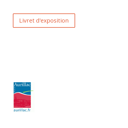
Livret d'exposition