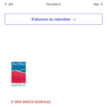
Juil
Ce mois-ci
Sep
S’abonner au calendrier
© 2026 MUSEES D'AURILLAC